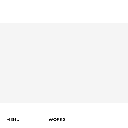
MENU
WORKS