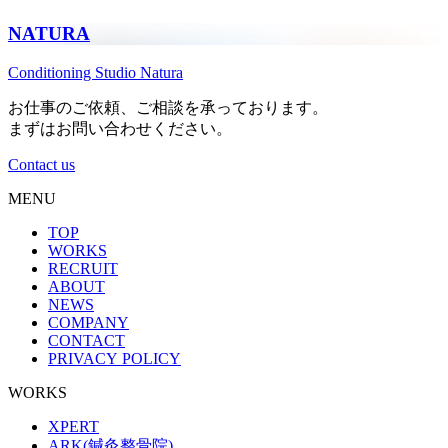
NATURA
Conditioning Studio Natura
お仕事のご依頼、ご相談を承っております。
まずはお問い合わせください。
Contact us
MENU
TOP
WORKS
RECRUIT
ABOUT
NEWS
COMPANY
CONTACT
PRIVACY POLICY
WORKS
XPERT
ARK(
鍼灸整骨院
)